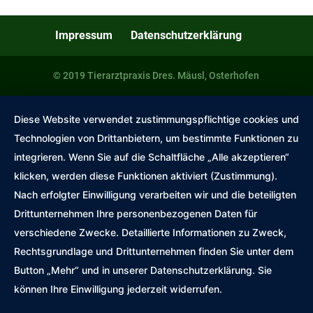
Impressum
Datenschutzerklärung
© 2019 Tierarztpraxis Dres. Mäusl, Osterhofen
Diese Website verwendet zustimmungspflichtige cookies und
Technologien von Drittanbietern, um bestimmte Funktionen zu
integrieren. Wenn Sie auf die Schaltfläche „Alle akzeptieren“
klicken, werden diese Funktionen aktiviert (Zustimmung).
Nach erfolgter Einwilligung verarbeiten wir und die beteiligten
Drittunternehmen Ihre personenbezogenen Daten für
verschiedene Zwecke. Detaillierte Informationen zu Zweck,
Rechtsgrundlage und Drittunternehmen finden Sie unter dem
Button „Mehr“ und in unserer Datenschutzerklärung. Sie
können Ihre Einwilligung jederzeit widerrufen.