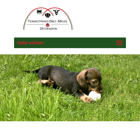
Seite wählen